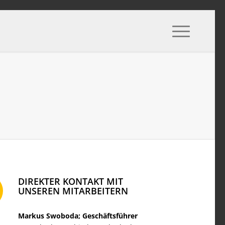
DIREKTER KONTAKT MIT
UNSEREN MITARBEITERN
Markus Swoboda; Geschäftsführer