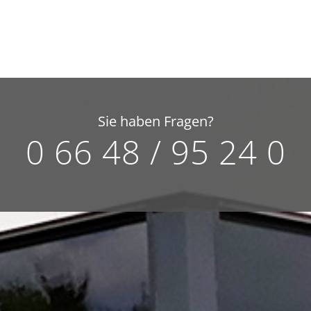
Sie haben Fragen?
0 66 48 / 95 24 0