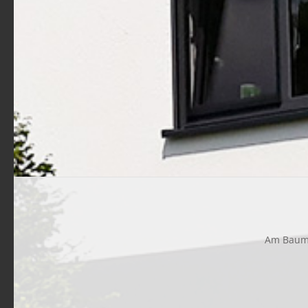
Am Baumga