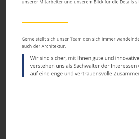
unserer Mitarbeiter und unserem Blick für die Details s
Gerne stellt sich unser Team den sich immer wandelnd
auch der Architektur.
Wir sind sicher, mit Ihnen gute und innovati
verstehen uns als Sachwalter der Interesse
auf eine enge und vertrauensvolle Zusammen