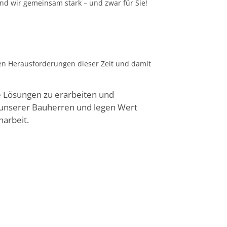
ind wir gemeinsam stark – und zwar für Sie!
en Herausforderungen dieser Zeit und damit
ve Lösungen zu erarbeiten und
n unserer Bauherren und legen Wert
arbeit.