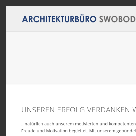
UNSEREN ERFOLG VERDANKEN 
…natürlich auch unserem motivierten und kompetenten T
Freude und Motivation begleitet. Mit unserem gebünde